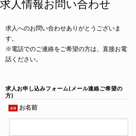
求人情報お問い合わせ
求人へのお問い合わせありがとうございま
す。
※電話でのご連絡をご希望の方は、直接お電
話ください。
求人お申し込みフォーム(メール連絡ご希望の
方)
お名前
必須