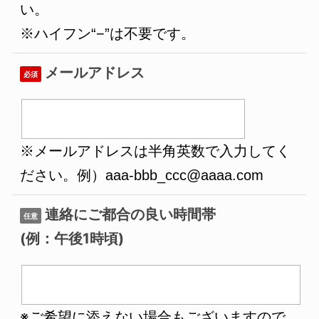
い。
※ハイフン“−”は不要です。
メールアドレス
必須
※メールアドレスは半角英数で入力してく
ださい。例）aaa-bbb_ccc@aaaa.com
連絡にご都合の良い時間帯
任意
(例：午後1時頃)
※ご希望に添えない場合もございますので