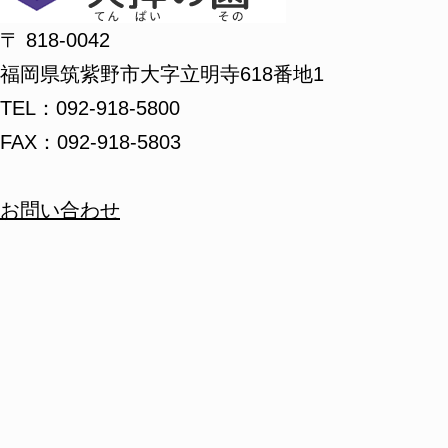
〒 818-0042
福岡県筑紫野市大字立明寺618番地1
TEL：092-918-5800
FAX：092-918-5803
お問い合わせ