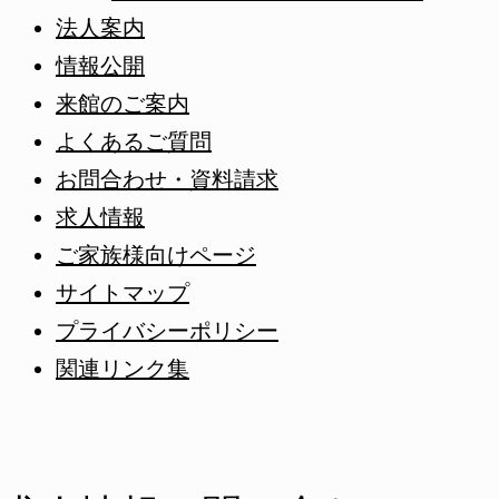
法人案内
情報公開
来館のご案内
よくあるご質問
お問合わせ・資料請求
求人情報
ご家族様向けページ
サイトマップ
プライバシーポリシー
関連リンク集