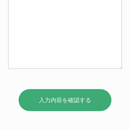
入力内容を確認する