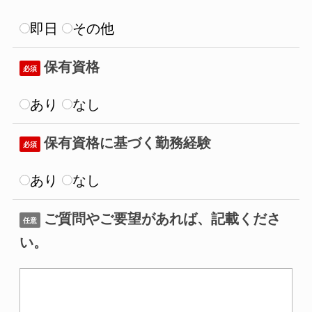
即日
その他
保有資格
必須
あり
なし
保有資格に基づく勤務経験
必須
あり
なし
ご質問やご要望があれば、記載くださ
任意
い。