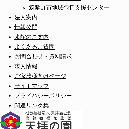
筑紫野市地域包括支援センター
法人案内
情報公開
来館のご案内
よくあるご質問
お問合わせ・資料請求
求人情報
ご家族様向けページ
サイトマップ
プライバシーポリシー
関連リンク集