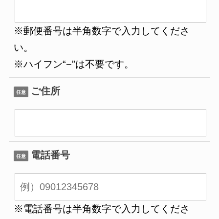
※郵便番号は半角数字で入力してくださ
い。
※ハイフン“−”は不要です。
ご住所
任意
電話番号
任意
※電話番号は半角数字で入力してくださ