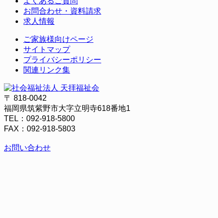
よくあるご質問
お問合わせ・資料請求
求人情報
ご家族様向けページ
サイトマップ
プライバシーポリシー
関連リンク集
〒 818-0042
福岡県筑紫野市大字立明寺618番地1
TEL：092-918-5800
FAX：092-918-5803
お問い合わせ