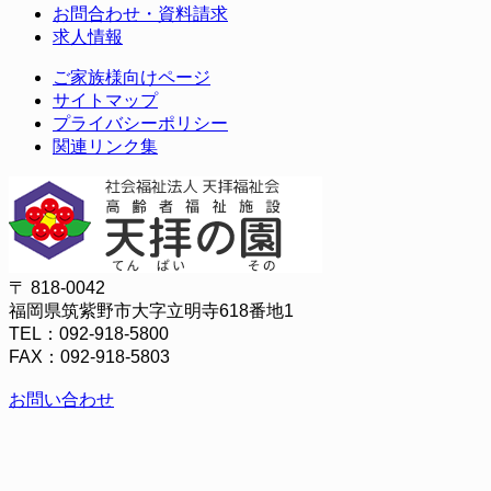
お問合わせ・資料請求
求人情報
ご家族様向けページ
サイトマップ
プライバシーポリシー
関連リンク集
〒 818-0042
福岡県筑紫野市大字立明寺618番地1
TEL：092-918-5800
FAX：092-918-5803
お問い合わせ