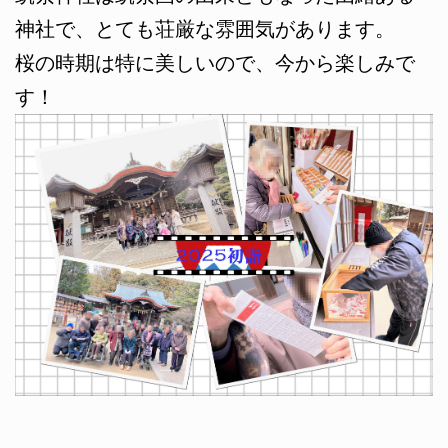
神社で、とても荘厳な雰囲気があります。
桜の時期は特に美しいので、今から楽しみで
す！