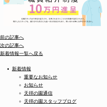
前の記事へ
次の記事へ
新着情報一覧へ戻る
新着情報
重要なお知らせ
お知らせ
天拝の園通信
天拝の園スタッフブログ