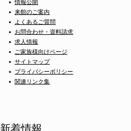
情報公開
来館のご案内
よくあるご質問
お問合わせ・資料請求
求人情報
ご家族様向けページ
サイトマップ
プライバシーポリシー
関連リンク集
新着情報