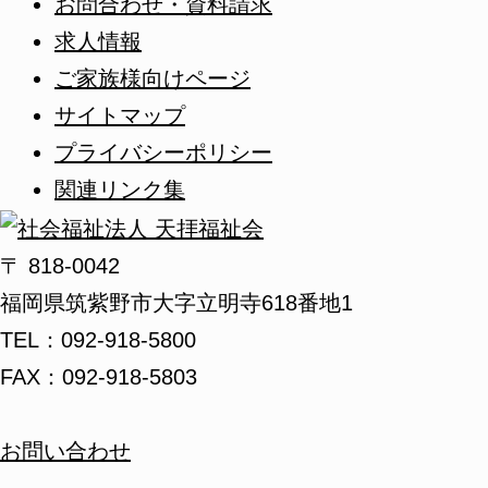
お問合わせ・資料請求
求人情報
ご家族様向けページ
サイトマップ
プライバシーポリシー
関連リンク集
〒 818-0042
福岡県筑紫野市大字立明寺618番地1
TEL：092-918-5800
FAX：092-918-5803
お問い合わせ