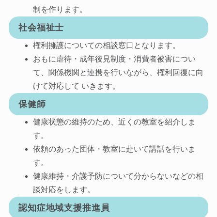
制を作ります。
社会福祉士
権利擁護についての相談窓口となります。
おもに虐待・成年後見制度・消費者被害につい
て、関係機関と連携を行いながら、権利回復に向
けて対応して いきます。
保健師
健康状態の維持のため、近くの教室を紹介しま
す。
依頼のあった団体・教室に赴いて講話を行いま
す。
健康維持・介護予防について分からないなどの相
談対応をします。
認知症地域支援推進員