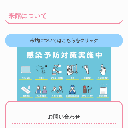
来館について
来館についてはこちらをクリック
お問い合わせ