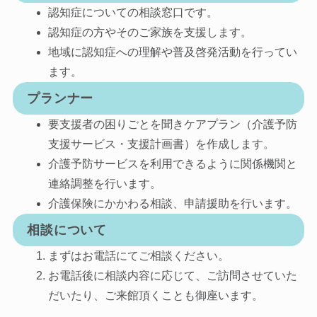
認知症についての相談窓口です。
認知症の方やそのご家族を支援します。
地域に認知症への理解や普及啓発活動を行ってい
ます。
プランナー
要支援者の困りごとを聞きケアプラン（介護予防
支援サービス・支援計画書）を作成します。
介護予防サービスを利用できるように関係機関と
連絡調整を行います。
介護保険にかかわる相談、申請援助を行います。
相談について
まずはお電話にてご相談ください。
お電話後に相談内容に応じて、ご訪問させていた
だいたり、ご来館頂くことも御座います。