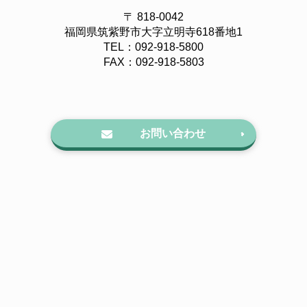
〒 818-0042
福岡県筑紫野市大字立明寺618番地1
TEL：092-918-5800
FAX：092-918-5803
お問い合わせ