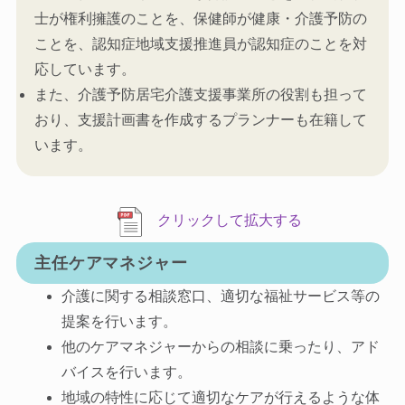
士が権利擁護のことを、保健師が健康・介護予防の
ことを、認知症地域支援推進員が認知症のことを対
応しています。
また、介護予防居宅介護支援事業所の役割も担って
おり、支援計画書を作成するプランナーも在籍して
います。
クリックして拡大する
主任ケアマネジャー
介護に関する相談窓口、適切な福祉サービス等の
提案を行います。
他のケアマネジャーからの相談に乗ったり、アド
バイスを行います。
地域の特性に応じて適切なケアが行えるような体