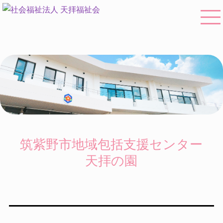
筑紫野市地域包括支援センター
天拝の園