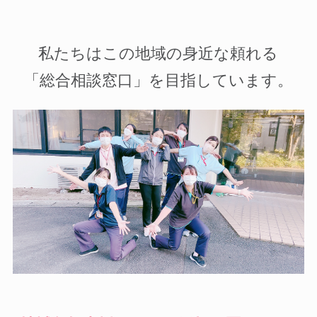
私たちはこの地域の身近な頼れる
「総合相談窓口」を目指しています。