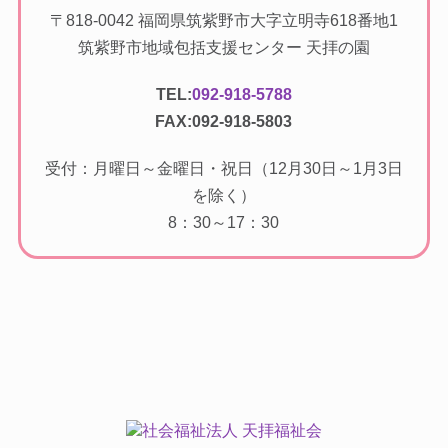
〒818-0042 福岡県筑紫野市大字立明寺618番地1
筑紫野市地域包括支援センター 天拝の園
TEL:
092-918-5788
FAX:092-918-5803
受付：月曜日～金曜日・祝日（12月30日～1月3日
を除く）
8：30～17：30