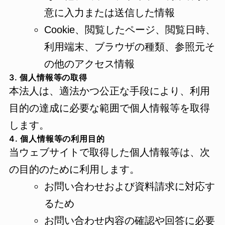
意に入力または送信した情報
Cookie、閲覧したページ、閲覧日時、
利用端末、ブラウザの種類、参照元そ
の他のアクセス情報
3. 個人情報等の取得
本法人は、適法かつ公正な手段により、利用
目的の達成に必要な範囲で個人情報等を取得
します。
4. 個人情報等の利用目的
当ウェブサイトで取得した個人情報等は、次
の目的のために利用します。
お問い合わせおよび資料請求に対応す
るため
お問い合わせ内容の確認や回答に必要