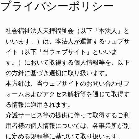
プライバシーポリシー
社会福祉法人天拝福祉会（以下「本法人」と
いいます。）は、本法人が運営するウェブサ
イト（以下「当ウェブサイト」といいま
す。）において取得する個人情報等を、以下
の方針に基づき適切に取り扱います。
本方針は、当ウェブサイトのお問い合わせフ
ォームおよびアクセス解析等を通じて取得す
る情報に適用されます。
介護サービス等の提供に伴って取得するご利
用者様の個人情報については、各事業所が別
に定める規程等に基づいて取り扱います。