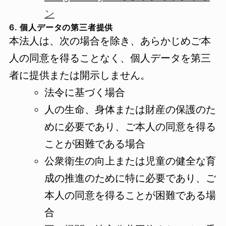
ン
6. 個人データの第三者提供
本法人は、次の場合を除き、あらかじめご本
人の同意を得ることなく、個人データを第三
者に提供または開示しません。
法令に基づく場合
人の生命、身体または財産の保護のた
めに必要であり、ご本人の同意を得る
ことが困難である場合
公衆衛生の向上または児童の健全な育
成の推進のために特に必要であり、ご
本人の同意を得ることが困難である場
合