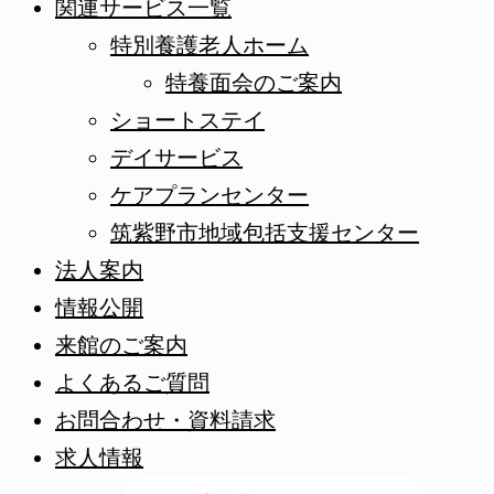
関連サービス一覧
特別養護老人ホーム
特養面会のご案内
ショートステイ
デイサービス
ケアプランセンター
筑紫野市地域包括支援センター
法人案内
情報公開
来館のご案内
よくあるご質問
お問合わせ・資料請求
求人情報