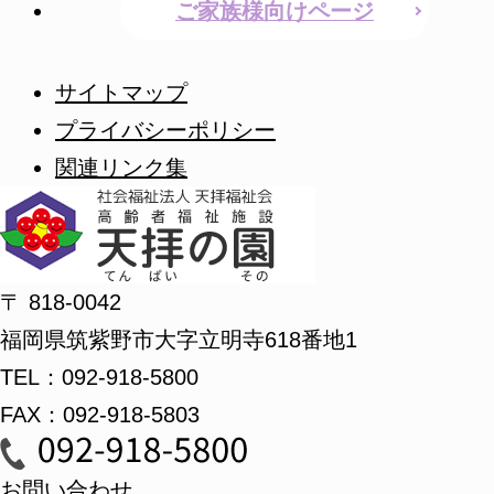
ご家族様向けページ
サイトマップ
プライバシーポリシー
関連リンク集
〒 818-0042
福岡県筑紫野市大字立明寺618番地1
TEL：092-918-5800
FAX：092-918-5803
お問い合わせ