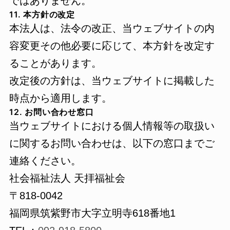
ではありません。
11. 本方針の改定
本法人は、法令の改正、当ウェブサイトの内
容変更その他必要に応じて、本方針を改定す
ることがあります。
改定後の方針は、当ウェブサイトに掲載した
時点から適用します。
12. お問い合わせ窓口
当ウェブサイトにおける個人情報等の取扱い
に関するお問い合わせは、以下の窓口までご
連絡ください。
社会福祉法人 天拝福祉会
〒818-0042
福岡県筑紫野市大字立明寺618番地1