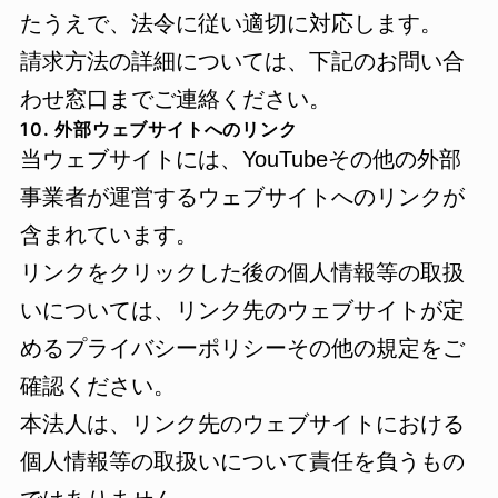
たうえで、法令に従い適切に対応します。
請求方法の詳細については、下記のお問い合
わせ窓口までご連絡ください。
10. 外部ウェブサイトへのリンク
当ウェブサイトには、YouTubeその他の外部
事業者が運営するウェブサイトへのリンクが
含まれています。
リンクをクリックした後の個人情報等の取扱
いについては、リンク先のウェブサイトが定
めるプライバシーポリシーその他の規定をご
確認ください。
本法人は、リンク先のウェブサイトにおける
個人情報等の取扱いについて責任を負うもの