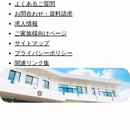
よくあるご質問
お問合わせ・資料請求
求人情報
ご家族様向けページ
サイトマップ
プライバシーポリシー
関連リンク集