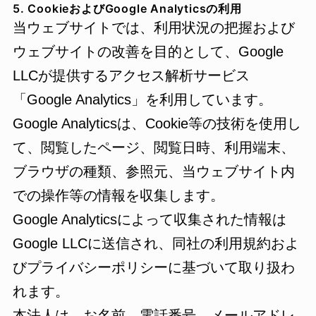
5. CookieおよびGoogle Analyticsの利用
当ウェブサイトでは、利用状況の把握および
ウェブサイトの改善を目的として、Google
LLCが提供するアクセス解析サービス
「Google Analytics」を利用しています。
Google Analyticsは、Cookie等の技術を使用し
て、閲覧したページ、閲覧日時、利用端末、
ブラウザの種類、参照元、当ウェブサイト内
での操作等の情報を収集します。
Google Analyticsによって収集された情報は
Google LLCに送信され、同社の利用規約およ
びプライバシーポリシーに基づいて取り扱わ
れます。
本法人は、お名前、電話番号、メールアドレ