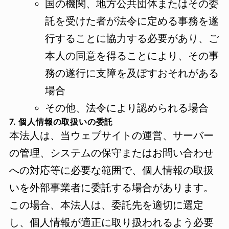
国の機関、地方公共団体またはその委
託を受けた者が法令に定める事務を遂
行することに協力する必要があり、ご
本人の同意を得ることにより、その事
務の遂行に支障を及ぼすおそれがある
場合
その他、法令により認められる場合
7. 個人情報の取扱いの委託
本法人は、当ウェブサイトの運営、サーバー
の管理、システムの保守またはお問い合わせ
への対応等に必要な範囲で、個人情報の取扱
いを外部事業者に委託する場合があります。
この場合、本法人は、委託先を適切に選定
し、個人情報が適正に取り扱われるよう必要