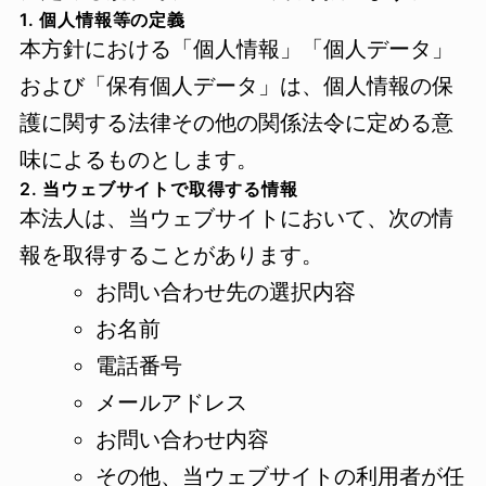
1. 個人情報等の定義
本方針における「個人情報」「個人データ」
および「保有個人データ」は、個人情報の保
護に関する法律その他の関係法令に定める意
味によるものとします。
2. 当ウェブサイトで取得する情報
本法人は、当ウェブサイトにおいて、次の情
報を取得することがあります。
お問い合わせ先の選択内容
お名前
電話番号
メールアドレス
お問い合わせ内容
その他、当ウェブサイトの利用者が任