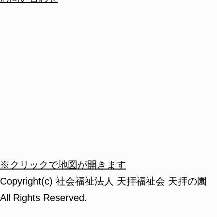
※クリックで地図が開きます
Copyright(c) 社会福祉法人 天拝福祉会 天拝の園
All Rights Reserved.