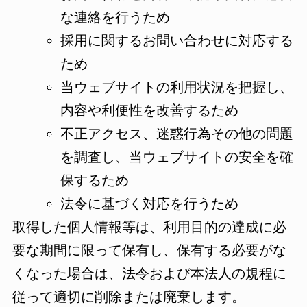
な連絡を行うため
採用に関するお問い合わせに対応する
ため
当ウェブサイトの利用状況を把握し、
内容や利便性を改善するため
不正アクセス、迷惑行為その他の問題
を調査し、当ウェブサイトの安全を確
保するため
法令に基づく対応を行うため
取得した個人情報等は、利用目的の達成に必
要な期間に限って保有し、保有する必要がな
くなった場合は、法令および本法人の規程に
従って適切に削除または廃棄します。