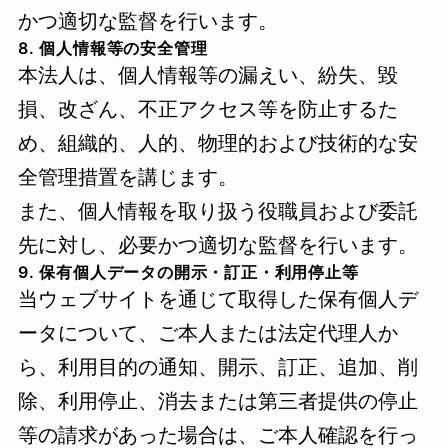
かつ適切な監督を行います。
8. 個人情報等の安全管理
本法人は、個人情報等の漏えい、紛失、毀
損、改ざん、不正アクセス等を防止するた
め、組織的、人的、物理的および技術的な安
全管理措置を講じます。
また、個人情報を取り扱う役職員および委託
先に対し、必要かつ適切な監督を行います。
9. 保有個人データの開示・訂正・利用停止等
当ウェブサイトを通じて取得した保有個人デ
ータについて、ご本人または法定代理人か
ら、利用目的の通知、開示、訂正、追加、削
除、利用停止、消去または第三者提供の停止
等の請求があった場合は、ご本人確認を行っ