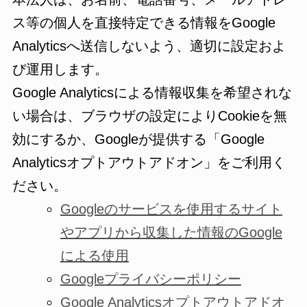
ス等の個人を直接特定できる情報をGoogle
Analyticsへ送信しないよう、適切に設定およ
び運用します。
Google Analyticsによる情報収集を希望されな
い場合は、ブラウザの設定によりCookieを無
効にするか、Googleが提供する「Google
Analyticsオプトアウトアドオン」をご利用く
ださい。
Googleのサービスを使用するサイト
やアプリから収集した情報のGoogle
による使用
Googleプライバシーポリシー
Google Analyticsオプトアウトアドオ