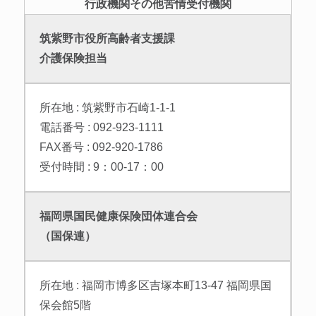
行政機関その他苦情受付機関
筑紫野市役所高齢者支援課
介護保険担当
所在地 : 筑紫野市石崎1-1-1
電話番号 : 092-923-1111
FAX番号 : 092-920-1786
受付時間 : 9：00-17：00
福岡県国民健康保険団体連合会
（国保連）
所在地 : 福岡市博多区吉塚本町13-47 福岡県国
保会館5階