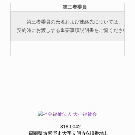
第三者委員
第三者委員の氏名および連絡先については、
契約時にお渡しする重要事項説明書をご覧ください。
〒 818-0042
福岡県筑紫野市大字立明寺618番地1