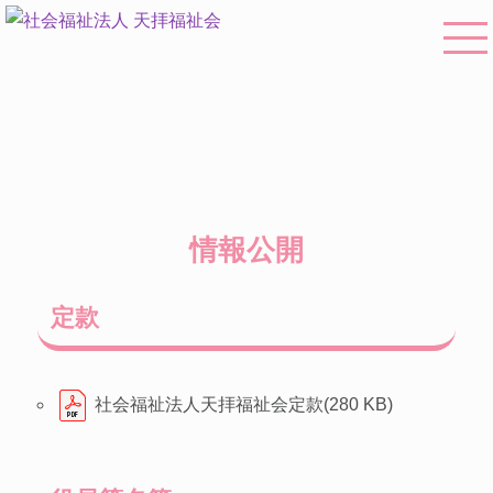
情報公開
定款
社会福祉法人天拝福祉会定款(280 KB)