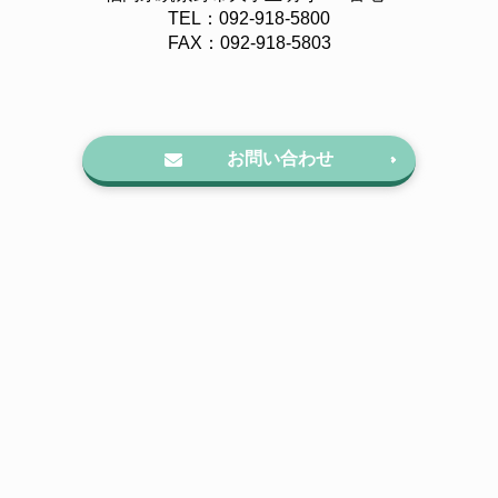
TEL：092-918-5800
FAX：092-918-5803
お問い合わせ