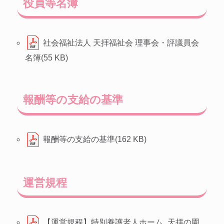
役員等名簿
社会福祉法人 天拝福祉会 理事会・評議員会
名簿(55 KB)
報酬等の支給の基準
報酬等の支給の基準(162 KB)
運営規程
【運営規程】特別養護老人ホーム_天拝の園