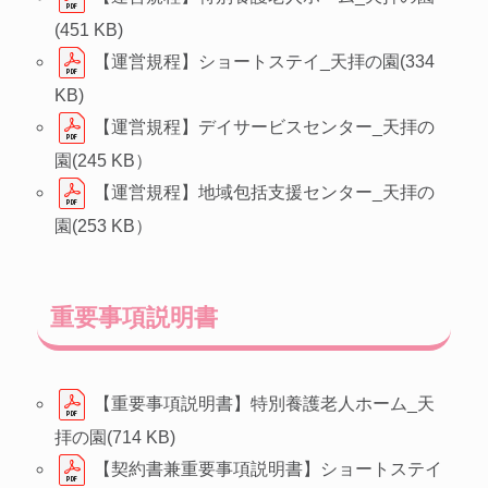
(451 KB)
【運営規程】ショートステイ_天拝の園(334
KB)
【運営規程】デイサービスセンター_天拝の
園(245 KB）
【運営規程】地域包括支援センター_天拝の
園(253 KB）
重要事項説明書
【重要事項説明書】特別養護老人ホーム_天
拝の園(714 KB)
【契約書兼重要事項説明書】ショートステイ