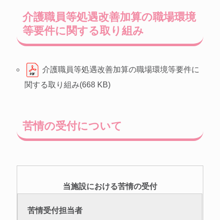
介護職員等処遇改善加算の職場環境
等要件に関する取り組み
介護職員等処遇改善加算の職場環境等要件に
関する取り組み(668 KB)
苦情の受付について
当施設における苦情の受付
苦情受付担当者