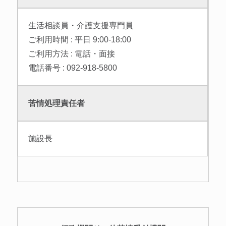
生活相談員・介護支援専門員
ご利用時間 : 平日 9:00-18:00
ご利用方法 : 電話・面接
電話番号 : 092-918-5800
苦情処理責任者
施設長