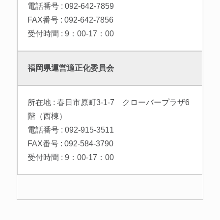
電話番号 : 092-642-7859
FAX番号 : 092-642-7856
受付時間 : 9：00-17：00
福岡県運営適正化委員会
所在地 : 春日市原町3-1-7 クローバープラザ6
階（西棟）
電話番号 : 092-915-3511
FAX番号 : 092-584-3790
受付時間 : 9：00-17：00